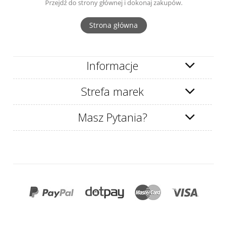
Przejdź do strony głównej i dokonaj zakupów.
Strona główna
Informacje
Strefa marek
Masz Pytania?