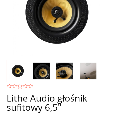
Lithe Audio głośnik
sufitowy 6,5"