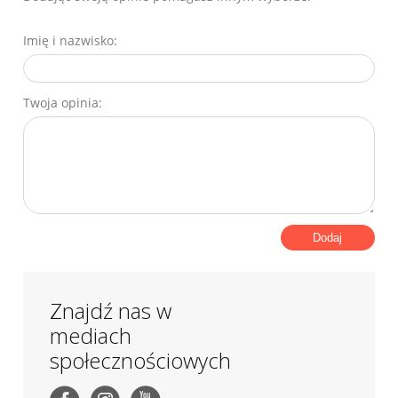
Imię i nazwisko:
Twoja opinia:
Dodaj
Znajdź nas w
mediach
społecznościowych