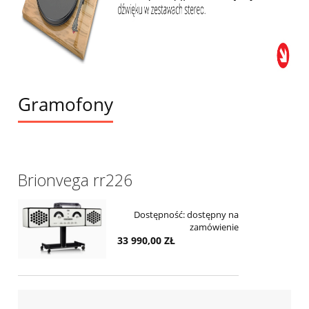
Gramofony
Brionvega rr226
Dostępność:
dostępny na
zamówienie
33 990,00 ZŁ