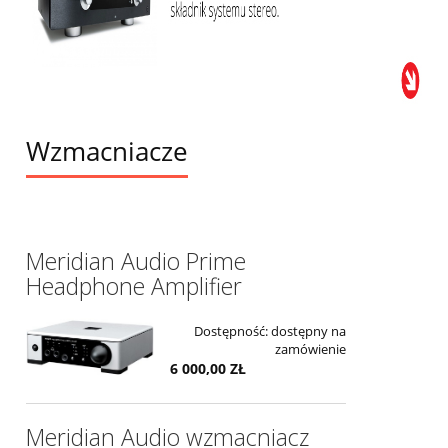
Wzmacniacze
Meridian Audio Prime
Headphone Amplifier
Dostępność:
dostępny na
zamówienie
6 000,00 ZŁ
Meridian Audio wzmacniacz