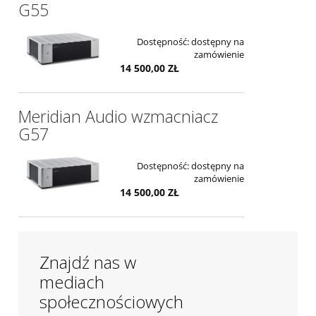
G55
Dostępność:
dostępny na
zamówienie
14 500,00 ZŁ
Meridian Audio wzmacniacz
G57
Dostępność:
dostępny na
zamówienie
14 500,00 ZŁ
Znajdź nas w
mediach
społecznościowych